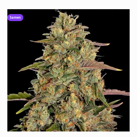
Samen