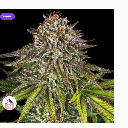
Samen