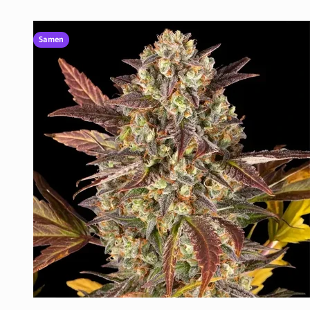
Samen