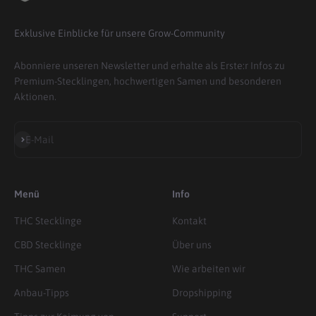
Exklusive Einblicke für unsere Grow-Community
Abonniere unseren Newsletter und erhalte als Erste:r Infos zu
Premium-Stecklingen, hochwertigen Samen und besonderen
Aktionen.
Abonnieren
E-Mail
Menü
Info
THC Stecklinge
Kontakt
CBD Stecklinge
Über uns
THC Samen
Wie arbeiten wir
Anbau-Tipps
Dropshipping