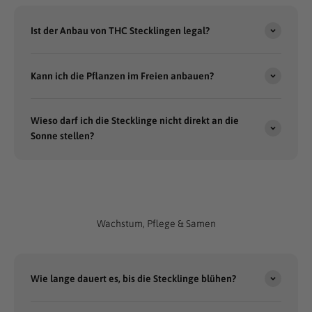
Ist der Anbau von THC Stecklingen legal?
Kann ich die Pflanzen im Freien anbauen?
Wieso darf ich die Stecklinge nicht direkt an die
Sonne stellen?
Wachstum, Pflege & Samen
Wie lange dauert es, bis die Stecklinge blühen?