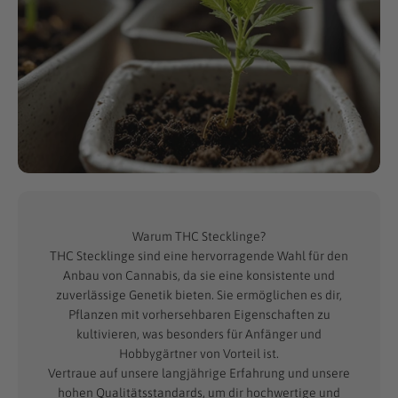
Warum THC Stecklinge?
THC Stecklinge sind eine hervorragende Wahl für den
Anbau von Cannabis, da sie eine konsistente und
zuverlässige Genetik bieten. Sie ermöglichen es dir,
Pflanzen mit vorhersehbaren Eigenschaften zu
kultivieren, was besonders für Anfänger und
Hobbygärtner von Vorteil ist.
Vertraue auf unsere langjährige Erfahrung und unsere
hohen Qualitätsstandards, um dir hochwertige und