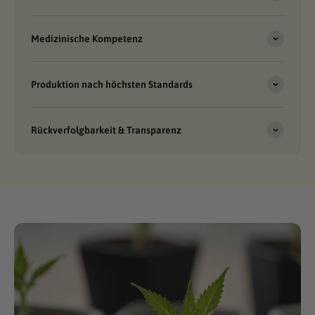
Medizinische Kompetenz
Produktion nach höchsten Standards
Rückverfolgbarkeit & Transparenz