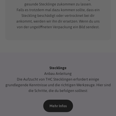
gesunde Stecklinge zukommen zu lassen.
Falls es trotzdem mal dazu kommen sollte, dass ein
Steckling beschädigt oder vertrocknet bei dir
ankommt, werden wir ihn dir ersetzen. Wenn du uns
von der ungeöffneten Verpackung ein Bild sendest.
Stecklinge
Anbau Anleitung
Die Aufzucht von THC Stecklingen erfordert einige
grundlegende Kenntnisse und die richtigen Werkzeuge. Hier sind
die Schritte, die du befolgen solltest:
Mehr Infos