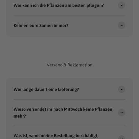
Wie kann ich die Pflanzen am besten pflegen?
Keimen eure Samen immer?
Versand & Reklamation
Wie lange dauert eine Lieferung?
Wieso versendet ihr nach Mittwoch keine Pflanzen
mehr?
Was ist, wenn meine Bestellung beschädigt,